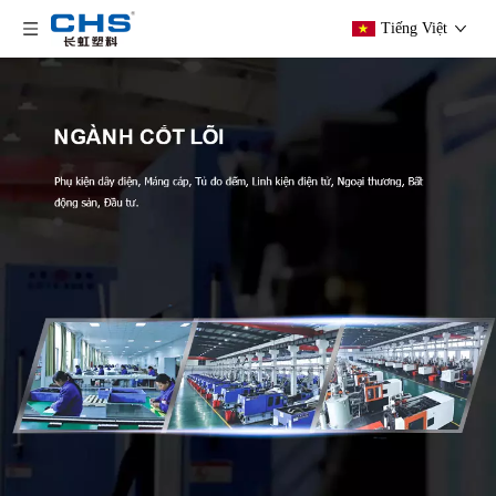
Tiếng Việt