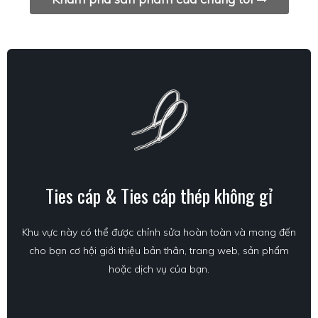
Ties cáp & Ties cáp thép không gỉ
Khu vực này có thể được chỉnh sửa hoàn toàn và mang đến
cho bạn cơ hội giới thiệu bản thân, trang web, sản phẩm
hoặc dịch vụ của bạn.