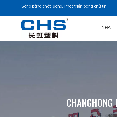
Sống bằng chất lượng, Phát triển bằng chữ tín!
NHÀ
CHANGHONG P